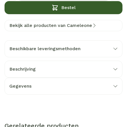
Bestel
Bekijk alle producten van Cameleone
Beschikbare leveringsmethoden
Beschrijving
Gegevens
Gerelateerde producten