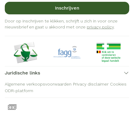
Inschrijven
Door op inschrijven te klikken, schrijft u zich in voor onze
nieuwsbrief en gaat u akkoord met onze
privacy policy
.
Juridische links
Algemene verkoopsvoorwaarden
Privacy disclaimer
Cookies
ODR-platform