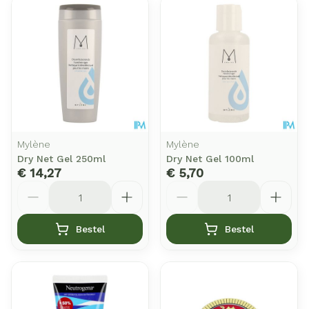
Mylène
Mylène
Dry Net Gel 250ml
Dry Net Gel 100ml
€ 14,27
€ 5,70
Aantal
Aantal
Bestel
Bestel