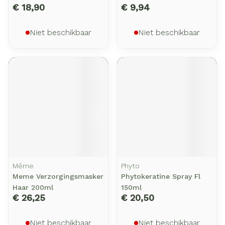
€ 18,90
€ 9,94
Niet beschikbaar
Niet beschikbaar
Même
Phyto
Meme Verzorgingsmasker
Phytokeratine Spray Fl
Haar 200ml
150ml
€ 26,25
€ 20,50
Niet beschikbaar
Niet beschikbaar