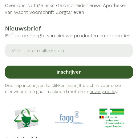
Over ons
Nuttige links
Gezondheidsnieuws
Apotheker
van wacht
Voorschrift
Zorgtarieven
Nieuwsbrief
Blijf op de hoogte van nieuwe producten en promoties
E-mail adres
Inschrijven
Door op inschrijven te klikken, schrijft u zich in voor onze
nieuwsbrief en gaat u akkoord met onze
privacy policy
.