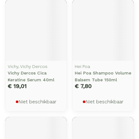
Vichy, Vichy Dercos
Hei Poa
Vichy Dercos Cica
Hei Poa Shampoo Volume
Keratine Serum 40ml
Balsem Tube 150ml
€ 19,01
€ 7,80
Niet beschikbaar
Niet beschikbaar