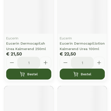
Eucerin
Eucerin
Eucerin Dermocapil.sh
Eucerin Dermocapil.lotion
Urea Kalmerend 250ml
Kalmerend Urea 100ml
€ 21,50
€ 22,50
Aantal
Aantal
Bestel
Bestel