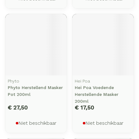
Phyto
Hei Poa
Phyto Herstellend Masker
Hei Poa Voedende
Pot 200ml
Herstellende Masker
200ml
€ 27,50
€ 17,50
Niet beschikbaar
Niet beschikbaar