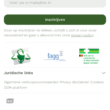
Inschrijven
Door op inschrijven te klikken, schrijft u zich in voor onze
nieuwsbrief en gaat u akkoord met onze
privacy policy
.
Juridische links
Algemene verkoopsvoorwaarden
Privacy disclaimer
Cookies
ODR-platform