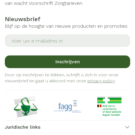
van wacht
Voorschrift
Zorgtarieven
Nieuwsbrief
Blijf op de hoogte van nieuwe producten en promoties
E-mail adres
Inschrijven
Door op inschrijven te klikken, schrijft u zich in voor onze
nieuwsbrief en gaat u akkoord met onze
privacy policy
.
Juridische links