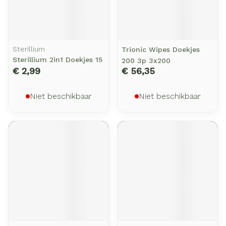
Sterillium
Trionic Wipes Doekjes
Sterillium 2in1 Doekjes 15
200 3p 3x200
€ 2,99
€ 56,35
Niet beschikbaar
Niet beschikbaar