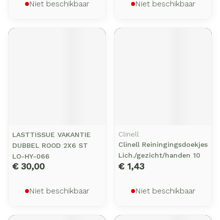
Niet beschikbaar
Niet beschikbaar
Clinell
LASTTISSUE VAKANTIE
Clinell Reiningingsdoekjes
DUBBEL ROOD 2X6 ST
Lich./gezicht/handen 10
LO-HY-066
€ 30,00
€ 1,43
Niet beschikbaar
Niet beschikbaar