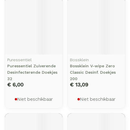
Puressentiel
Bossklein
Puressentiel Zuiverende
Bossklein V-wipe Zero
Desinfecterende Doekjes
Classic Desinf. Doekjes
32
200
€ 6,00
€ 13,09
Niet beschikbaar
Niet beschikbaar