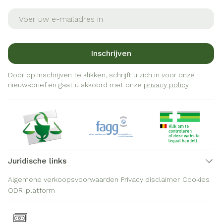
E-mail adres
Inschrijven
Door op inschrijven te klikken, schrijft u zich in voor onze
nieuwsbrief en gaat u akkoord met onze
privacy policy
.
Juridische links
Algemene verkoopsvoorwaarden
Privacy disclaimer
Cookies
ODR-platform