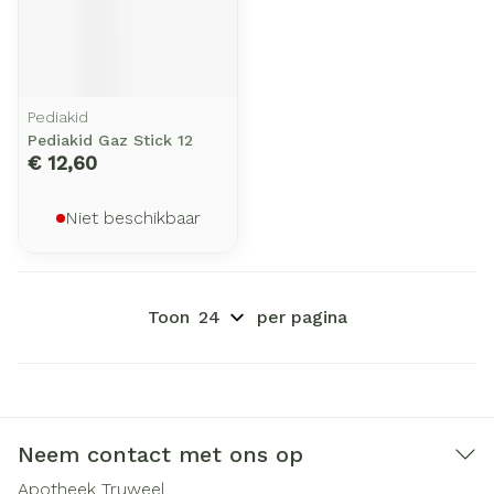
Pediakid
Pediakid Gaz Stick 12
€ 12,60
Niet beschikbaar
Toon
per pagina
Neem contact met ons op
Apotheek Truweel