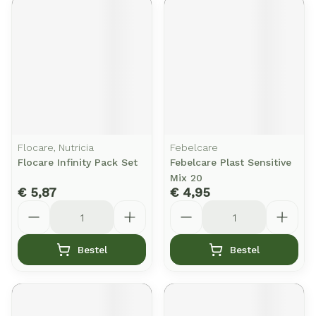
Flocare, Nutricia
Febelcare
Flocare Infinity Pack Set
Febelcare Plast Sensitive
Mix 20
€ 5,87
€ 4,95
Aantal
Aantal
Bestel
Bestel