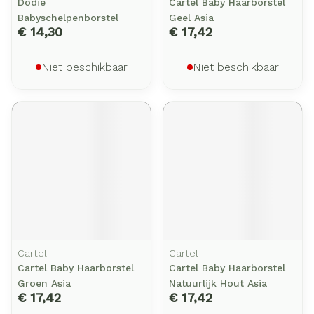
Dodie
Cartel Baby Haarborstel
Babyschelpenborstel
Geel Asia
€ 14,30
€ 17,42
Niet beschikbaar
Niet beschikbaar
Cartel
Cartel
Cartel Baby Haarborstel
Cartel Baby Haarborstel
Groen Asia
Natuurlijk Hout Asia
€ 17,42
€ 17,42