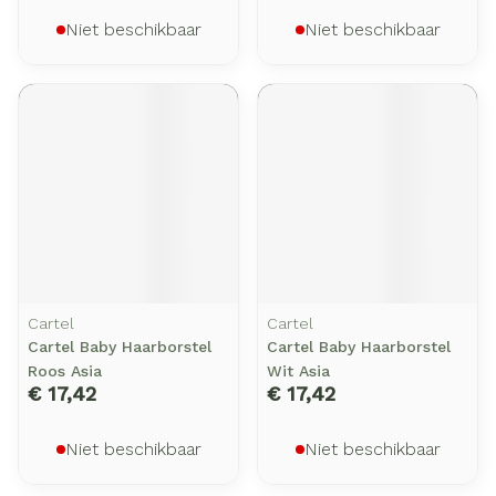
Niet beschikbaar
Niet beschikbaar
Cartel
Cartel
Cartel Baby Haarborstel
Cartel Baby Haarborstel
Roos Asia
Wit Asia
€ 17,42
€ 17,42
Niet beschikbaar
Niet beschikbaar