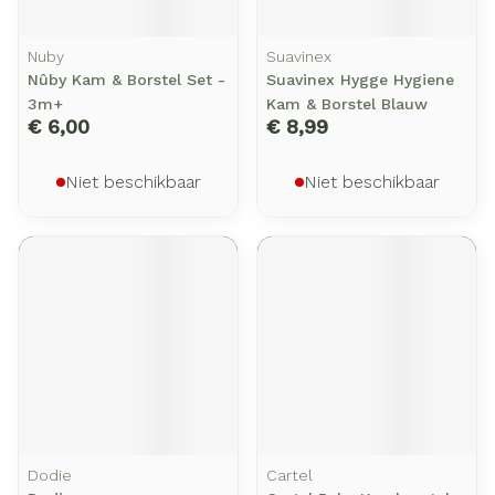
Nuby
Suavinex
Nûby Kam & Borstel Set -
Suavinex Hygge Hygiene
3m+
Kam & Borstel Blauw
€ 6,00
€ 8,99
Niet beschikbaar
Niet beschikbaar
Dodie
Cartel