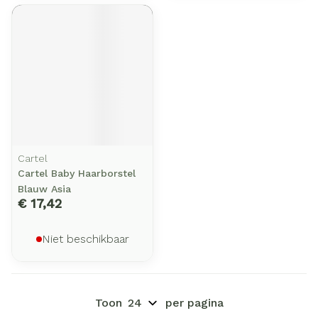
Cartel
Cartel Baby Haarborstel
Blauw Asia
€ 17,42
Niet beschikbaar
Toon
per pagina