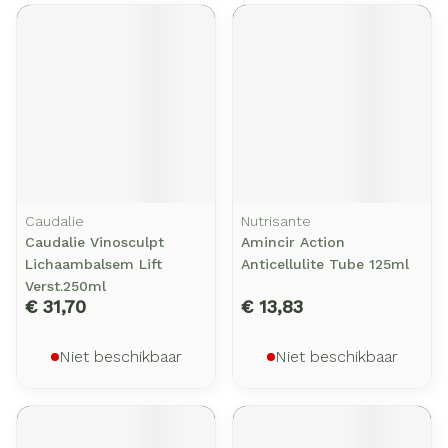
Caudalie
Nutrisante
Caudalie Vinosculpt
Amincir Action
Lichaambalsem Lift
Anticellulite Tube 125ml
Verst.250ml
€ 31,70
€ 13,83
Niet beschikbaar
Niet beschikbaar