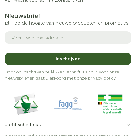
Nieuwsbrief
Blijf op de hoogte van nieuwe producten en promoties
E-mail adres
Inschrijven
Door op inschrijven te klikken, schrijft u zich in voor onze
nieuwsbrief en gaat u akkoord met onze
privacy policy
.
Juridische links