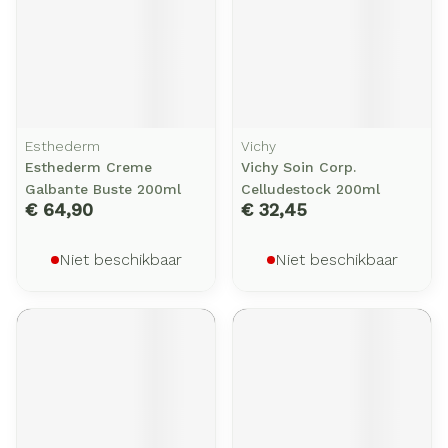
Esthederm
Vichy
Esthederm Creme
Vichy Soin Corp.
Galbante Buste 200ml
Celludestock 200ml
€ 64,90
€ 32,45
Niet beschikbaar
Niet beschikbaar