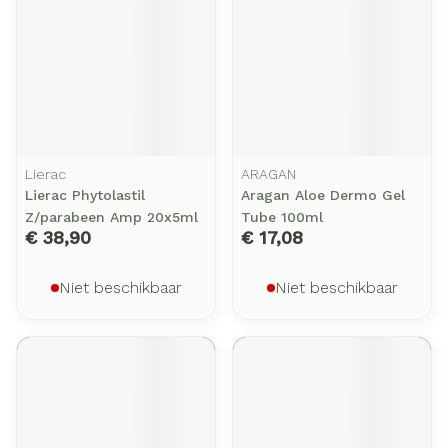
Lierac
ARAGAN
Lierac Phytolastil
Aragan Aloe Dermo Gel
Z/parabeen Amp 20x5ml
Tube 100ml
€ 38,90
€ 17,08
Niet beschikbaar
Niet beschikbaar