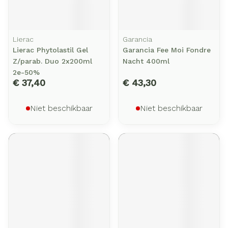
Lierac
Garancia
Lierac Phytolastil Gel
Garancia Fee Moi Fondre
Z/parab. Duo 2x200ml
Nacht 400ml
2e-50%
€ 37,40
€ 43,30
Niet beschikbaar
Niet beschikbaar