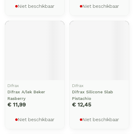
Niet beschikbaar
Niet beschikbaar
Difrax
Difrax
Difrax A/lek Beker
Difrax Silicone Slab
Rasberry
Pistachio
€ 11,99
€ 12,45
Niet beschikbaar
Niet beschikbaar