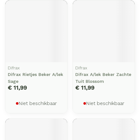
Difrax
Difrax
Difrax Rietjes Beker A/lek
Difrax A/lek Beker Zachte
Sage
Tuit Blossom
€ 11,99
€ 11,99
Niet beschikbaar
Niet beschikbaar