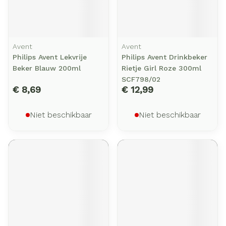
Avent
Avent
Philips Avent Lekvrije
Philips Avent Drinkbeker
Beker Blauw 200ml
Rietje Girl Roze 300ml
SCF798/02
€ 8,69
€ 12,99
Niet beschikbaar
Niet beschikbaar