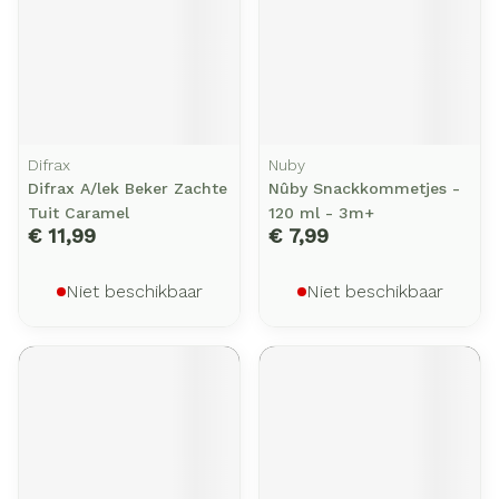
Difrax
Nuby
Difrax A/lek Beker Zachte
Nûby Snackkommetjes -
Tuit Caramel
120 ml - 3m+
€ 11,99
€ 7,99
Niet beschikbaar
Niet beschikbaar