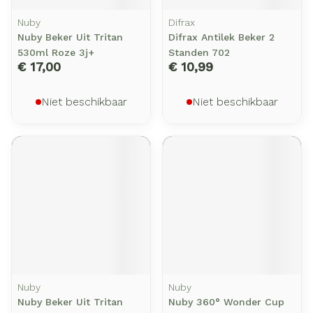
Nuby
Difrax
Nuby Beker Uit Tritan
Difrax Antilek Beker 2
530ml Roze 3j+
Standen 702
€ 17,00
€ 10,99
Niet beschikbaar
Niet beschikbaar
Nuby
Nuby
Nuby Beker Uit Tritan
Nuby 360° Wonder Cup