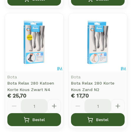
Bota
Bota
Bota Relax 280 Katoen
Bota Relax 280 Korte
Korte Kous Zwart N4
Kous Zand N2
€ 25,70
€ 17,70
Aantal
Aantal
Bestel
Bestel