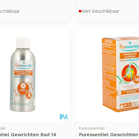
schikbaar
Niet beschikbaar
iel
Puressentiel
ntiel Gewrichten Bad 14
Puressentiel Gewrichten