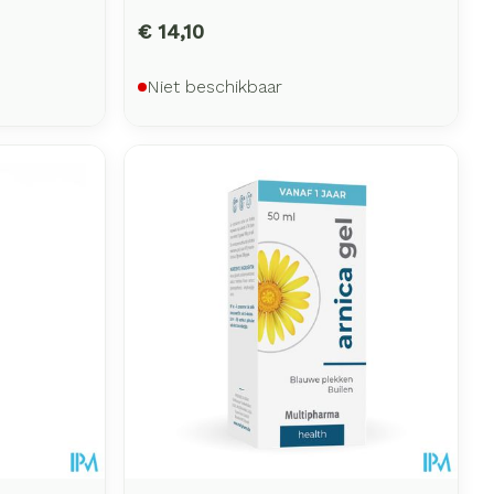
€ 14,10
Niet beschikbaar