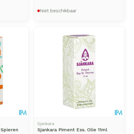
Niet beschikbaar
Sjankara
 Spieren
Sjankara Piment Ess. Olie 11ml