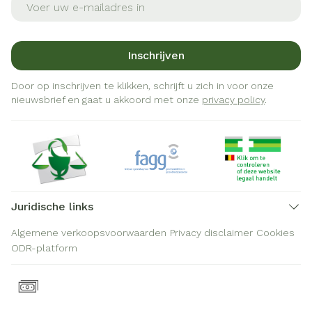
Inschrijven
Door op inschrijven te klikken, schrijft u zich in voor onze
nieuwsbrief en gaat u akkoord met onze
privacy policy
.
Juridische links
Algemene verkoopsvoorwaarden
Privacy disclaimer
Cookies
ODR-platform