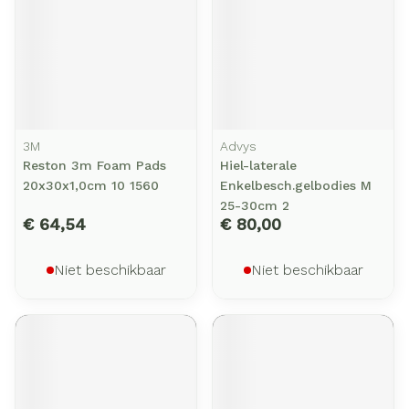
3M
Advys
Reston 3m Foam Pads
Hiel-laterale
20x30x1,0cm 10 1560
Enkelbesch.gelbodies M
25-30cm 2
€ 64,54
€ 80,00
Niet beschikbaar
Niet beschikbaar