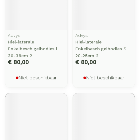
Advys
Advys
Hiel-laterale
Hiel-laterale
Enkelbesch.gelbodies l
Enkelbesch.gelbodies S
30-36cm 2
20-25cm 2
€ 80,00
€ 80,00
Niet beschikbaar
Niet beschikbaar