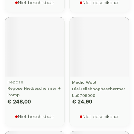
Niet beschikbaar
Niet beschikbaar
Repose
Medic Wool
Repose Hielbeschermer +
Hiel+elleboogbeschermer
Pomp
La0705000
€ 248,00
€ 24,90
Niet beschikbaar
Niet beschikbaar