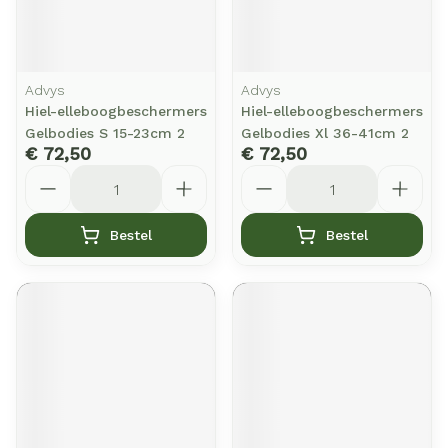
Advys
Advys
Hiel-elleboogbeschermers
Hiel-elleboogbeschermers
Gelbodies S 15-23cm 2
Gelbodies Xl 36-41cm 2
€ 72,50
€ 72,50
Aantal
Aantal
Bestel
Bestel