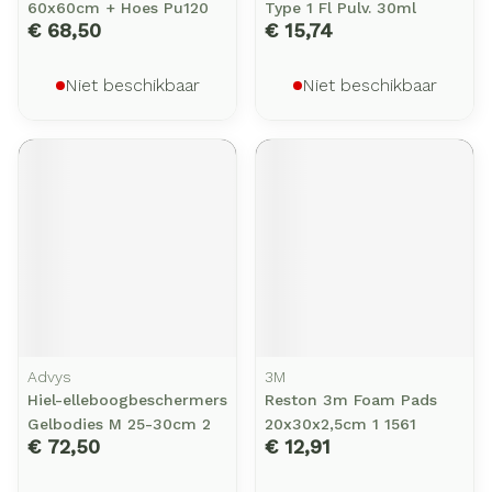
60x60cm + Hoes Pu120
Type 1 Fl Pulv. 30ml
€ 68,50
€ 15,74
Niet beschikbaar
Niet beschikbaar
Advys
3M
Hiel-elleboogbeschermers
Reston 3m Foam Pads
Gelbodies M 25-30cm 2
20x30x2,5cm 1 1561
€ 72,50
€ 12,91