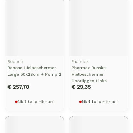
Repose
Pharmex
Repose Hielbeschermer
Pharmex Russka
Large 50x28cm + Pomp 2
Hielbeschermer
Doorliggen Links
€ 257,70
€ 29,35
Niet beschikbaar
Niet beschikbaar