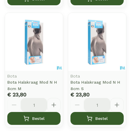
Bota
Bota
Bota Halskraag Mod N H
Bota Halskraag Mod N H
8cm M
8cm S
€ 23,80
€ 23,80
Aantal
Aantal
Bestel
Bestel