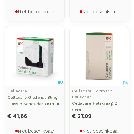
Niet beschikbaar
Niet beschikbaar
Cellacare
Cellacare, Lohmann
Rauscher
Cellacare Gilchrist Sling
Cellacare Halskraag 2
Classic Schouder Orth. 4
9cm
€ 41,66
€ 27,09
Niet beschikbaar
Niet beschikbaar