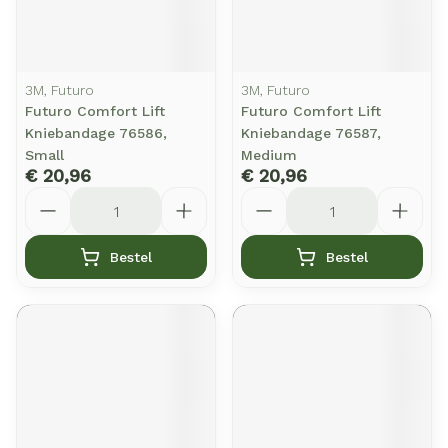
3M, Futuro
3M, Futuro
Futuro Comfort Lift
Futuro Comfort Lift
Kniebandage 76586,
Kniebandage 76587,
Small
Medium
€ 20,96
€ 20,96
Aantal
Aantal
Bestel
Bestel