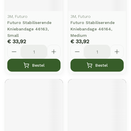
3M, Futuro
3M, Futuro
Futuro Stabiliserende
Futuro Stabiliserende
Kniebandage 46163,
Kniebandage 46164,
Small
Medium
€ 33,92
€ 33,92
Aantal
Aantal
Bestel
Bestel