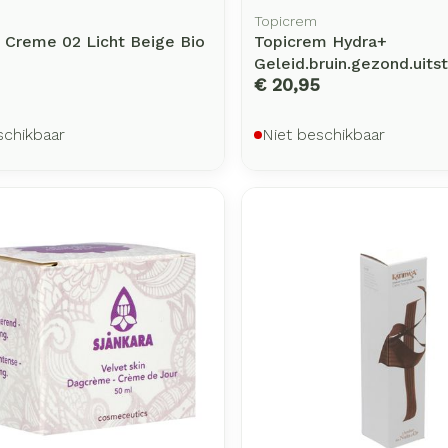
Topicrem
 Creme 02 Licht Beige Bio
Topicrem Hydra+
Geleid.bruin.gezond.uitst
€ 20,95
schikbaar
Niet beschikbaar