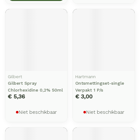
Gilbert
Hartmann
Gilbert Spray
Ontsmettingset-single
Chlorhexidine 0,2% 50ml
Verpakt 1 P/s
€ 5,36
€ 3,00
Niet beschikbaar
Niet beschikbaar