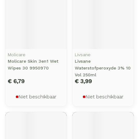
Molicare
Livsane
Molicare Skin 3en1 Wet
Livsane
Wipes 30 9950970
Waterstofperoxyde 3% 10
Vol 250ml
€ 6,79
€ 3,99
Niet beschikbaar
Niet beschikbaar