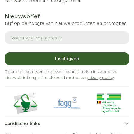
van wacht
Voorschrift
Zorgtarieven
Nieuwsbrief
Blijf op de hoogte van nieuwe producten en promoties
E-mail adres
Inschrijven
Door op inschrijven te klikken, schrijft u zich in voor onze
nieuwsbrief en gaat u akkoord met onze
privacy policy
.
Juridische links