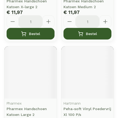
Pharmex Handschoen
Pharmex Handschoen
Katoen X-large 2
Katoen Medium 2
€ 11,97
€ 11,97
Aantal
Aantal
Bestel
Bestel
Pharmex
Hartmann
Pharmex Handschoen
Peha-soft Vinyl Poedervrij
Katoen Large 2
Xl 100 P/s