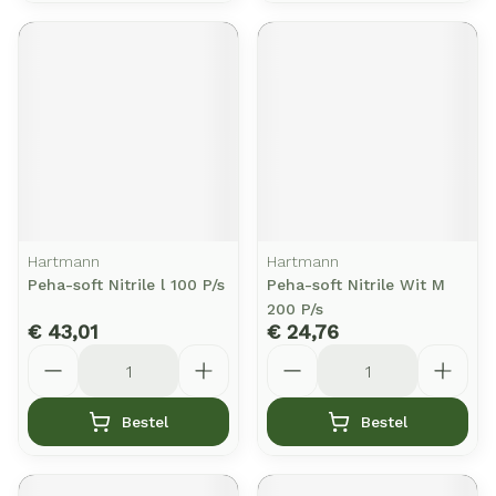
Hartmann
Hartmann
Peha-soft Nitrile l 100 P/s
Peha-soft Nitrile Wit M
200 P/s
€ 43,01
€ 24,76
Aantal
Aantal
Bestel
Bestel