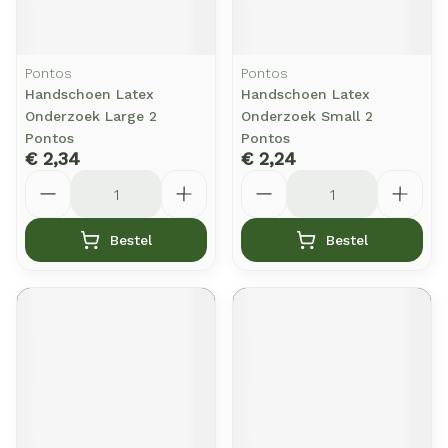
Pontos
Pontos
Handschoen Latex
Handschoen Latex
Onderzoek Large 2
Onderzoek Small 2
Pontos
Pontos
€ 2,34
€ 2,24
Aantal
Aantal
Bestel
Bestel