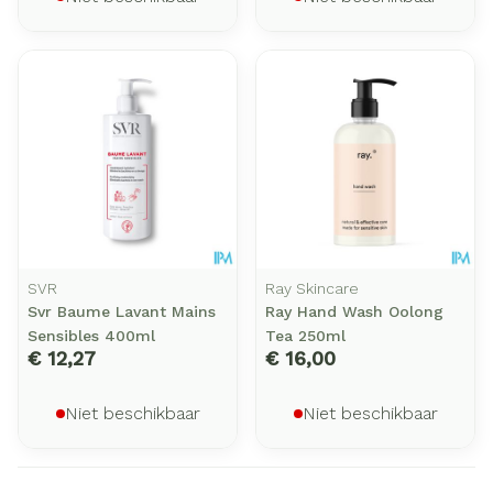
SVR
Ray Skincare
Svr Baume Lavant Mains
Ray Hand Wash Oolong
Sensibles 400ml
Tea 250ml
€ 12,27
€ 16,00
Niet beschikbaar
Niet beschikbaar