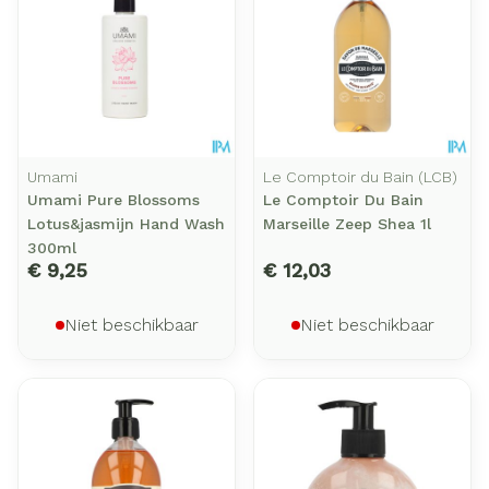
Umami
Le Comptoir du Bain (LCB)
Umami Pure Blossoms
Le Comptoir Du Bain
Lotus&jasmijn Hand Wash
Marseille Zeep Shea 1l
300ml
€ 9,25
€ 12,03
Niet beschikbaar
Niet beschikbaar