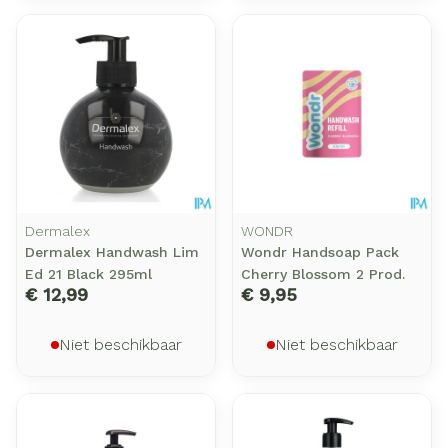
Dermalex
WONDR
Dermalex Handwash Lim
Wondr Handsoap Pack
Ed 21 Black 295ml
Cherry Blossom 2 Prod.
€ 12,99
€ 9,95
Niet beschikbaar
Niet beschikbaar