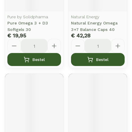
Pure by Solidpharma
Natural Energy
Pure Omega 3 + D3
Natural Energy Omega
Softgels 30
3+7 Balance Caps 40
€ 19,95
€ 42,28
Aantal
Aantal
Bestel
Bestel