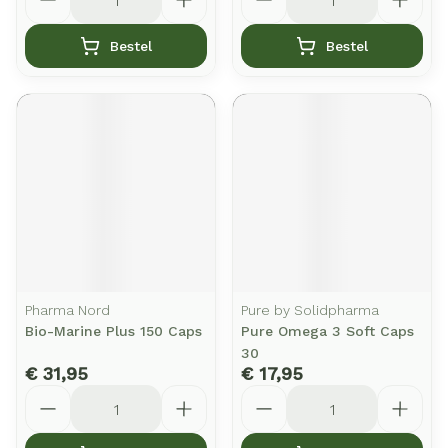
Bestel
Bestel
Pharma Nord
Pure by Solidpharma
Bio-Marine Plus 150 Caps
Pure Omega 3 Soft Caps
30
€ 31,95
€ 17,95
Aantal
Aantal