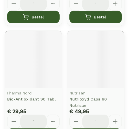
Bestel
Bestel
Pharma Nord
Nutrisan
Bio-Antioxidant 90 Tabl
Nutrioxyd Caps 60
Nutrisan
€ 29,95
€ 49,95
Aantal
Aantal