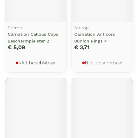
Sterop
Sterop
Carnation Callous Caps
Carnation Anticors
Beschermpleister 2
Bunion Rings 4
€ 5,09
€ 3,71
Niet beschikbaar
Niet beschikbaar