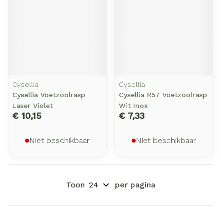
Cysellia
Cysellia
Cysellia Voetzoolrasp
Cysellia R57 Voetzoolrasp
Laser Violet
Wit Inox
€ 10,15
€ 7,33
Niet beschikbaar
Niet beschikbaar
Toon
per pagina