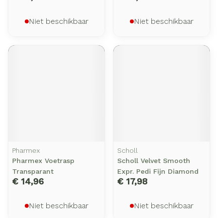
Niet beschikbaar
Niet beschikbaar
Pharmex
Scholl
Pharmex Voetrasp
Scholl Velvet Smooth
Transparant
Expr. Pedi Fijn Diamond
€ 14,96
€ 17,98
Niet beschikbaar
Niet beschikbaar