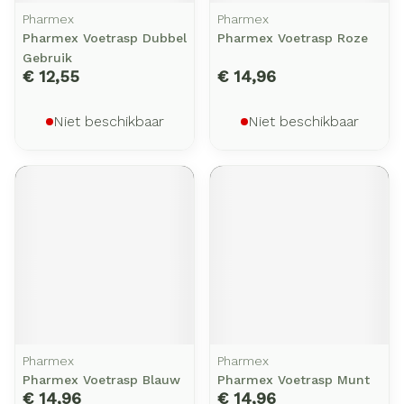
Pharmex
Pharmex
Pharmex Voetrasp Dubbel
Pharmex Voetrasp Roze
Gebruik
€ 12,55
€ 14,96
Niet beschikbaar
Niet beschikbaar
Pharmex
Pharmex
Pharmex Voetrasp Blauw
Pharmex Voetrasp Munt
€ 14,96
€ 14,96