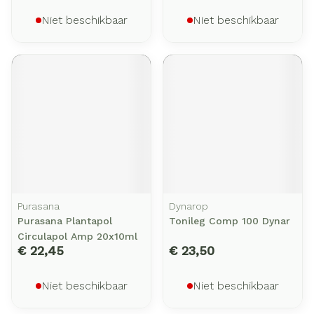
Niet beschikbaar
Niet beschikbaar
Purasana
Dynarop
Purasana Plantapol
Tonileg Comp 100 Dynar
Circulapol Amp 20x10ml
€ 22,45
€ 23,50
Niet beschikbaar
Niet beschikbaar