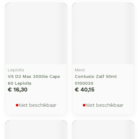
Lepivits
Mext
Vit D3 Max 3000ie Caps
Contusio Zalf 50ml
60 Lepivits
0100030
€ 16,30
€ 40,15
Niet beschikbaar
Niet beschikbaar