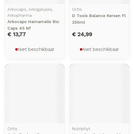
Arkocaps, Arkogelules,
Ortis
Arkopharma
D Toxis Balance Kersen Fl
Arkocaps Hamamelis Bio
250ml
Caps 45 Nf
€ 13,77
€ 24,99
Niet beschikbaar
Niet beschikbaar
Ortis
Nutriphyt