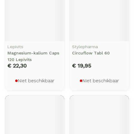
Lepivits
Stylepharma
Magnesium-kalium Caps
Circuflow Tabl 60
120 Lepivits
€ 22,30
€ 19,95
Niet beschikbaar
Niet beschikbaar