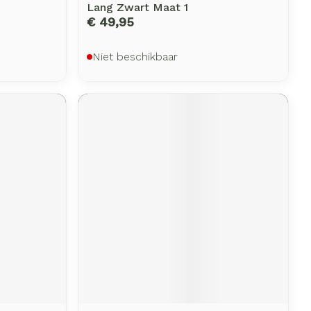
Lang Zwart Maat 1
€ 49,95
Niet beschikbaar