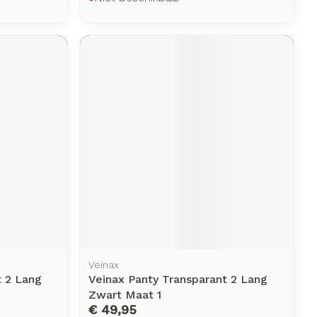
Veinax
t 2 Lang
Veinax Panty Transparant 2 Lang
Zwart Maat 1
€ 49,95