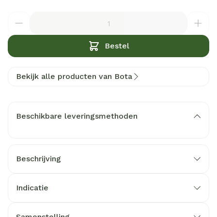
Aantal
Bestel
Bekijk alle producten van Bota
Beschikbare leveringsmethoden
Beschrijving
Indicatie
Samenstelling