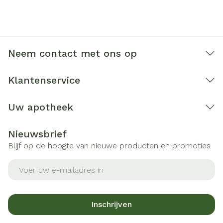
Neem contact met ons op
Klantenservice
Uw apotheek
Nieuwsbrief
Blijf op de hoogte van nieuwe producten en promoties
E-mail adres
Inschrijven