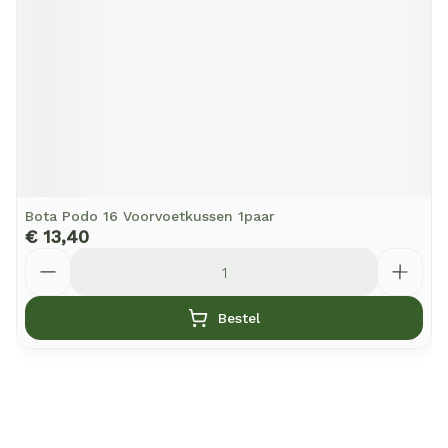
Bota Podo 16 Voorvoetkussen 1paar
€ 13,40
Aantal
Bestel