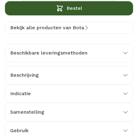
Bestel
Bekijk alle producten van Bota
Beschikbare leveringsmethoden
Beschrijving
Indicatie
Samenstelling
Gebruik