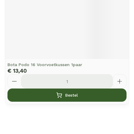
Bota Podo 16 Voorvoetkussen 1paar
€ 13,40
Aantal
Bestel