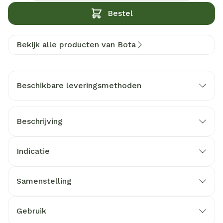
Bestel
Bekijk alle producten van Bota
Beschikbare leveringsmethoden
Beschrijving
Indicatie
Samenstelling
Gebruik