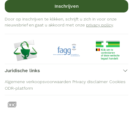
Inschrijven
Door op inschrijven te klikken, schrijft u zich in voor onze
nieuwsbrief en gaat u akkoord met onze
privacy policy
.
Juridische links
Algemene verkoopsvoorwaarden
Privacy disclaimer
Cookies
ODR-platform