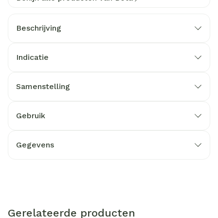
Beschrijving
Indicatie
Samenstelling
Gebruik
Gegevens
Gerelateerde producten