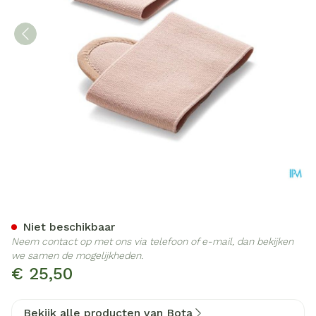
Bota Podo 2 Pelote Metata
Niet beschikbaar
Neem contact op met ons via telefoon of e-mail, dan bekijken
we samen de mogelijkheden.
€ 25,50
Bekijk alle producten van Bota