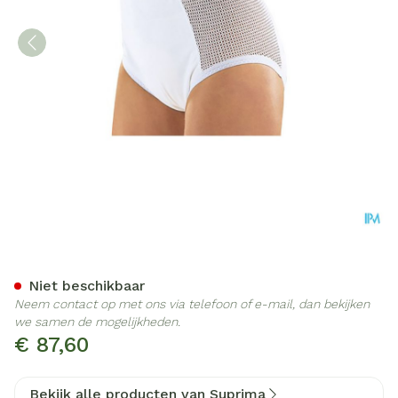
Suprima 1215 Slip Pu Zij K
Niet beschikbaar
Neem contact op met ons via telefoon of e-mail, dan bekijken
we samen de mogelijkheden.
€ 87,60
Bekijk alle producten van Suprima