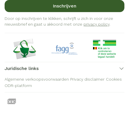
Inschrijven
Door op inschrijven te klikken, schrijft u zich in voor onze
nieuwsbrief en gaat u akkoord met onze
privacy policy
.
Juridische links
Algemene verkoopsvoorwaarden
Privacy disclaimer
Cookies
ODR-platform