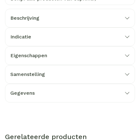
Beschrijving
Indicatie
Eigenschappen
Samenstelling
Gegevens
Gerelateerde producten