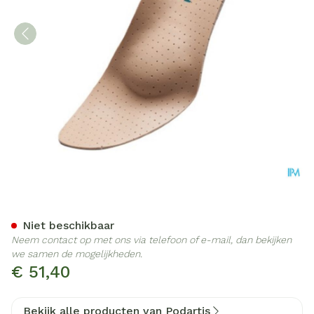
Podartis Orthovenus Zool 
Niet beschikbaar
Neem contact op met ons via telefoon of e-mail, dan bekijken
we samen de mogelijkheden.
€ 51,40
Bekijk alle producten van Podartis