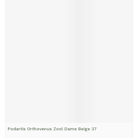
Podartis Orthovenus Zool Dame Beige 37