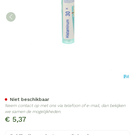
Histaminum 30k Gr 4g Boir
Niet beschikbaar
Neem contact op met ons via telefoon of e-mail, dan bekijken
we samen de mogelijkheden.
€ 5,37