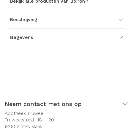
Bekijk alle producten van Boiron
Beschrijving
Gegevens
Neem contact met ons op
Apotheek Truweel
Truweelstraat 118 - 120
9100
Sint-Niklaas