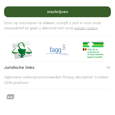
Inschrijven
Door op inschrijven te klikken, schrijft u zich in voor onze
nieuwsbrief en gaat u akkoord met onze
privacy policy
.
Juridische links
Algemene verkoopsvoorwaarden
Privacy disclaimer
Cookies
ODR-platform