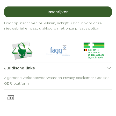
Inschrijven
Door op inschrijven te klikken, schrijft u zich in voor onze
nieuwsbrief en gaat u akkoord met onze
privacy policy
.
Juridische links
Algemene verkoopsvoorwaarden
Privacy disclaimer
Cookies
ODR-platform