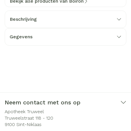
Bekijk alle producten van Boiron
Beschrijving
Gegevens
Neem contact met ons op
Apotheek Truweel
Truweelstraat 118 - 120
9100
Sint-Niklaas