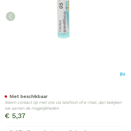
Cactus Grandiflorus 5ch Gr
Niet beschikbaar
Neem contact op met ons via telefoon of e-mail, dan bekijken
we samen de mogelijkheden.
€ 5,37