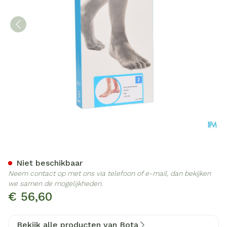
Bota Ortho Ab+velcro 930 
Niet beschikbaar
Neem contact op met ons via telefoon of e-mail, dan bekijken
we samen de mogelijkheden.
€ 56,60
Bekijk alle producten van Bota