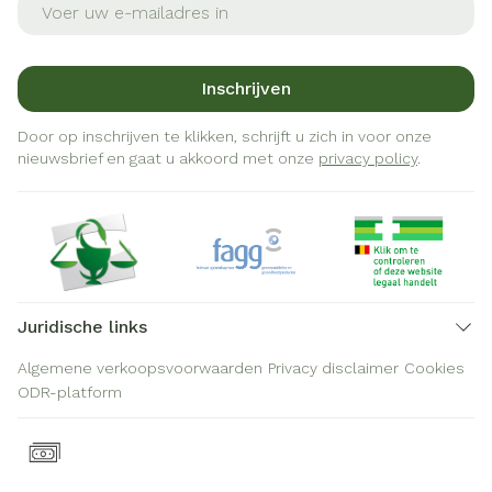
Inschrijven
Door op inschrijven te klikken, schrijft u zich in voor onze
nieuwsbrief en gaat u akkoord met onze
privacy policy
.
Juridische links
Algemene verkoopsvoorwaarden
Privacy disclaimer
Cookies
ODR-platform