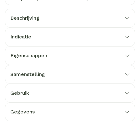
Beschrijving
Indicatie
Eigenschappen
Samenstelling
Gebruik
Gegevens