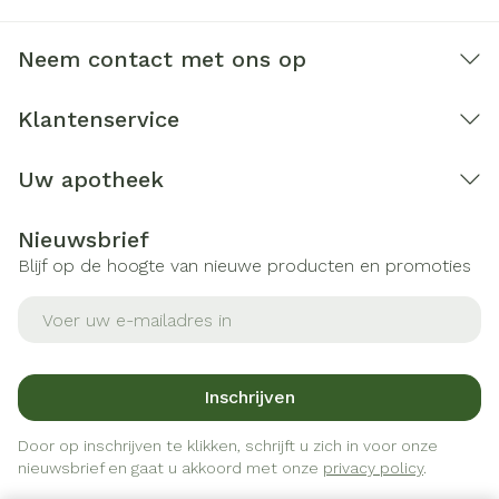
Neem contact met ons op
Klantenservice
Uw apotheek
Nieuwsbrief
Blijf op de hoogte van nieuwe producten en promoties
E-mail adres
Inschrijven
Door op inschrijven te klikken, schrijft u zich in voor onze
nieuwsbrief en gaat u akkoord met onze
privacy policy
.