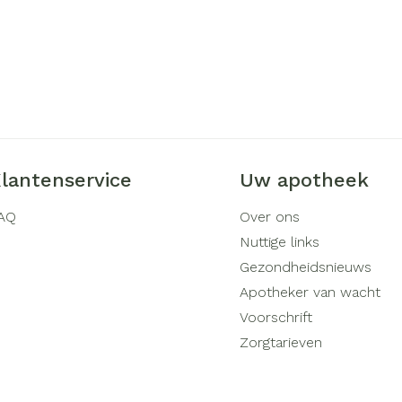
lantenservice
Uw apotheek
AQ
Over ons
Nuttige links
Gezondheidsnieuws
Apotheker van wacht
Voorschrift
Zorgtarieven