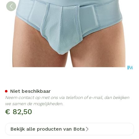
Bota Breukbandslip Man 10
Niet beschikbaar
Neem contact op met ons via telefoon of e-mail, dan bekijken
we samen de mogelijkheden.
€ 82,50
Bekijk alle producten van Bota