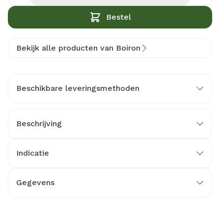
Bestel
Bekijk alle producten van Boiron
Beschikbare leveringsmethoden
Beschrijving
Indicatie
Gegevens