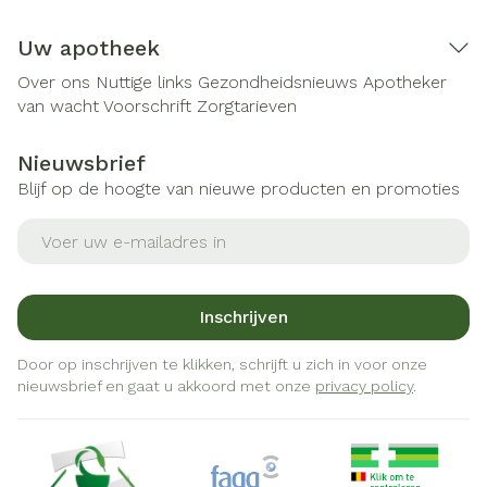
Uw apotheek
Over ons
Nuttige links
Gezondheidsnieuws
Apotheker
van wacht
Voorschrift
Zorgtarieven
Nieuwsbrief
Blijf op de hoogte van nieuwe producten en promoties
E-mail adres
Inschrijven
Door op inschrijven te klikken, schrijft u zich in voor onze
nieuwsbrief en gaat u akkoord met onze
privacy policy
.