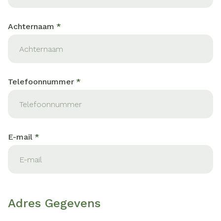
Achternaam
Telefoonnummer
E-mail
Adres Gegevens