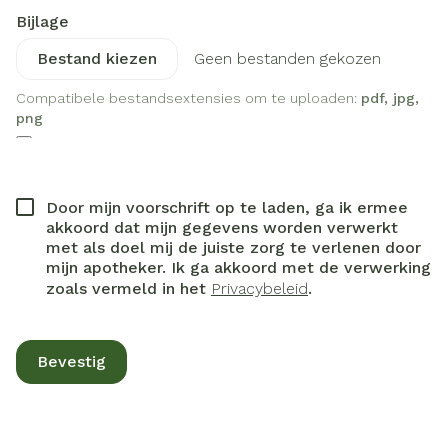
Bijlage
Geen bestanden gekozen
Compatibele bestandsextensies om te uploaden:
pdf, jpg,
png
Door mijn voorschrift op te laden, ga ik ermee
akkoord dat mijn gegevens worden verwerkt
met als doel mij de juiste zorg te verlenen door
mijn apotheker. Ik ga akkoord met de verwerking
zoals vermeld in het
Privacybeleid
.
Bevestig