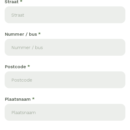
Straat
Nummer / bus
Postcode
Plaatsnaam