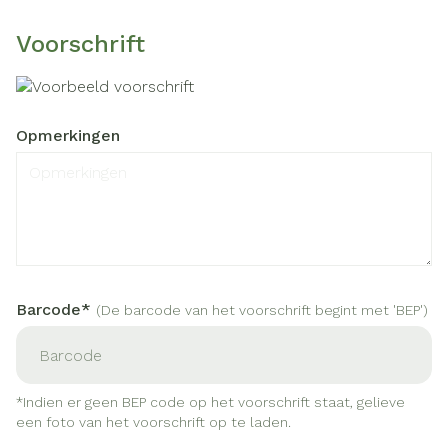
Voorschrift
Opmerkingen
Barcode*
(De barcode van het voorschrift begint met 'BEP')
*Indien er geen BEP code op het voorschrift staat, gelieve
een foto van het voorschrift op te laden.