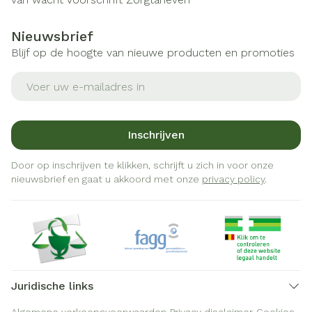
Nieuwsbrief
Blijf op de hoogte van nieuwe producten en promoties
E-mail adres
Inschrijven
Door op inschrijven te klikken, schrijft u zich in voor onze
nieuwsbrief en gaat u akkoord met onze
privacy policy
.
Juridische links