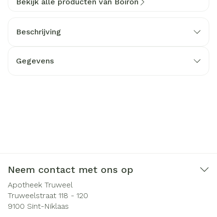
Bekijk alle producten van Boiron
Beschrijving
Gegevens
Neem contact met ons op
Apotheek Truweel
Truweelstraat 118 - 120
9100
Sint-Niklaas