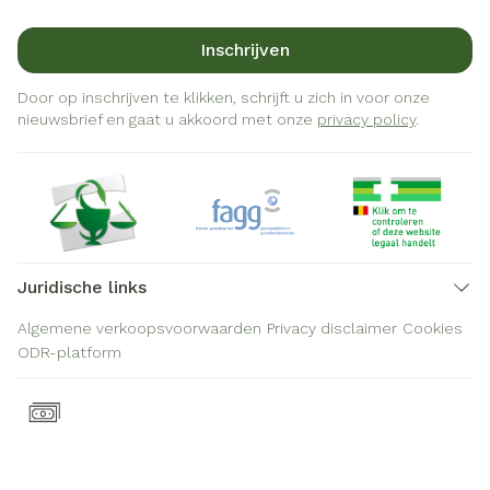
Inschrijven
Door op inschrijven te klikken, schrijft u zich in voor onze
nieuwsbrief en gaat u akkoord met onze
privacy policy
.
Juridische links
Algemene verkoopsvoorwaarden
Privacy disclaimer
Cookies
ODR-platform