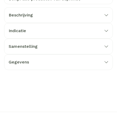
Beschrijving
Indicatie
Samenstelling
Gegevens