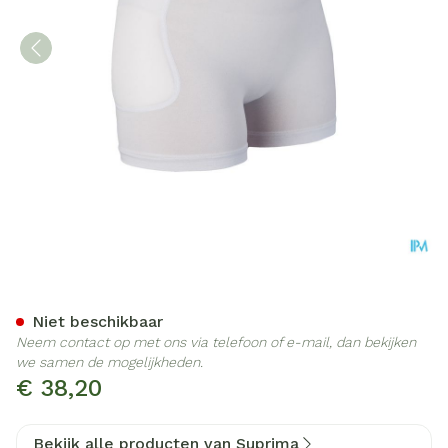
Suprima 1490 Heupbescherm
Niet beschikbaar
Neem contact op met ons via telefoon of e-mail, dan bekijken
we samen de mogelijkheden.
€ 38,20
Bekijk alle producten van Suprima