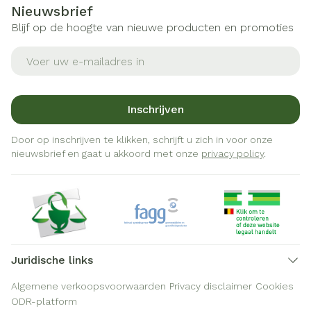
Nieuwsbrief
Blijf op de hoogte van nieuwe producten en promoties
E-mail adres
Inschrijven
Door op inschrijven te klikken, schrijft u zich in voor onze
nieuwsbrief en gaat u akkoord met onze
privacy policy
.
Juridische links
Algemene verkoopsvoorwaarden
Privacy disclaimer
Cookies
ODR-platform