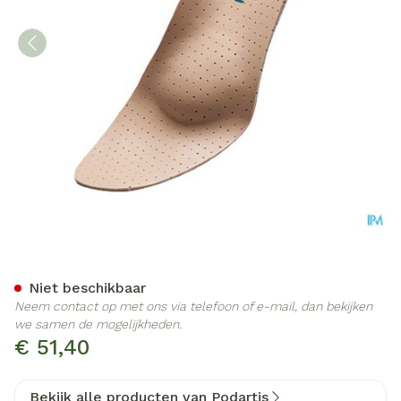
Podartis Orthovenus Zool 
Niet beschikbaar
Neem contact op met ons via telefoon of e-mail, dan bekijken
we samen de mogelijkheden.
€ 51,40
Bekijk alle producten van Podartis