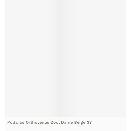
Podartis Orthovenus Zool Dame Beige 37