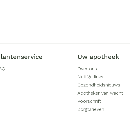
lantenservice
Uw apotheek
AQ
Over ons
Nuttige links
Gezondheidsnieuws
Apotheker van wacht
Voorschrift
Zorgtarieven