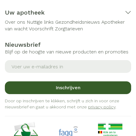
Uw apotheek
Over ons
Nuttige links
Gezondheidsnieuws
Apotheker
van wacht
Voorschrift
Zorgtarieven
Nieuwsbrief
Blijf op de hoogte van nieuwe producten en promoties
E-mail adres
Inschrijven
Door op inschrijven te klikken, schrijft u zich in voor onze
nieuwsbrief en gaat u akkoord met onze
privacy policy
.