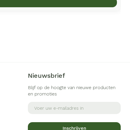
Nieuwsbrief
Blijf op de hoogte van nieuwe producten
en promoties
E-mail adres
Inschrijven