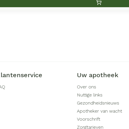
lantenservice
Uw apotheek
AQ
Over ons
Nuttige links
Gezondheidsnieuws
Apotheker van wacht
Voorschrift
Zorgtarieven