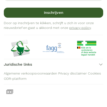
Inschrijven
Door op inschrijven te klikken, schrijft u zich in voor onze
nieuwsbrief en gaat u akkoord met onze
privacy policy
.
Juridische links
Algemene verkoopsvoorwaarden
Privacy disclaimer
Cookies
ODR-platform