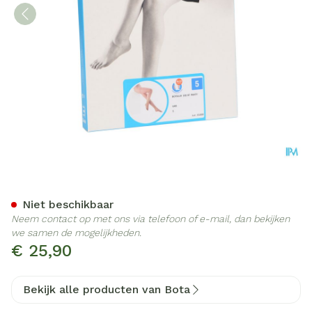
Botalux 140 Panty Steun G
Niet beschikbaar
Neem contact op met ons via telefoon of e-mail, dan bekijken
we samen de mogelijkheden.
€ 25,90
Bekijk alle producten van Bota