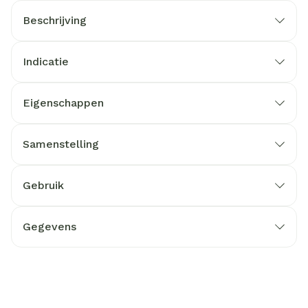
Beschrijving
Indicatie
Eigenschappen
Samenstelling
Gebruik
Gegevens