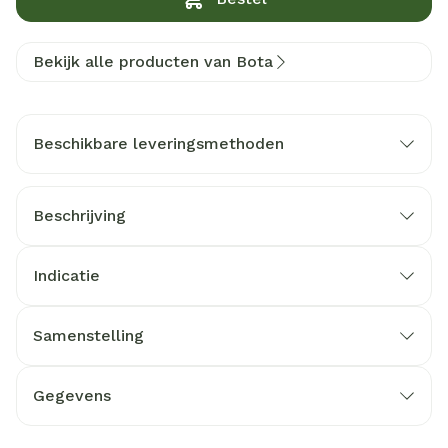
Bekijk alle producten van Bota
Beschikbare leveringsmethoden
Beschrijving
Indicatie
Samenstelling
Gegevens