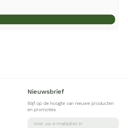
Nieuwsbrief
Blijf op de hoogte van nieuwe producten
en promoties
E-mail adres