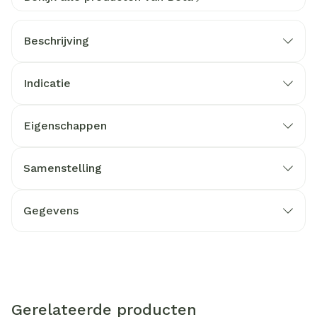
Beschrijving
Indicatie
Eigenschappen
Samenstelling
Gegevens
Gerelateerde producten