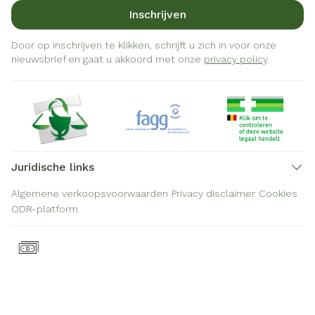
Inschrijven
Door op inschrijven te klikken, schrijft u zich in voor onze
nieuwsbrief en gaat u akkoord met onze
privacy policy
.
Juridische links
Algemene verkoopsvoorwaarden
Privacy disclaimer
Cookies
ODR-platform