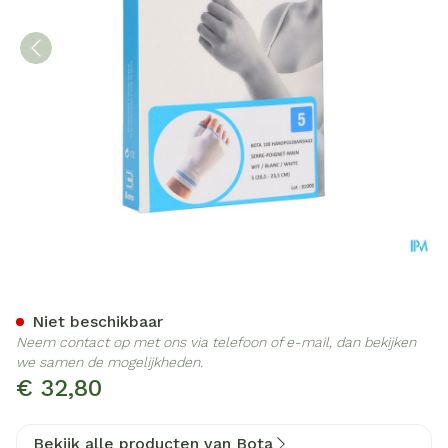
Bota Handpolsband+duim 1
Niet beschikbaar
Neem contact op met ons via telefoon of e-mail, dan bekijken
we samen de mogelijkheden.
€ 32,80
Bekijk alle producten van Bota