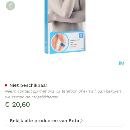
Bota El-bota Short Sport W
Niet beschikbaar
Neem contact op met ons via telefoon of e-mail, dan bekijken
we samen de mogelijkheden.
€ 20,60
Bekijk alle producten van Bota